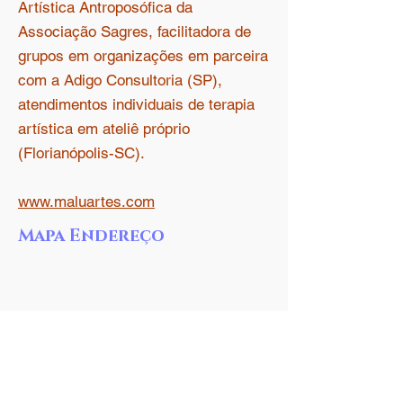
Artística Antroposófica da
Associação Sagres, facilitadora de
grupos em organizações em parceira
com a Adigo Consultoria (SP),
atendimentos individuais de terapia
artística em ateliê próprio
(Florianópolis-SC).
www.maluartes.com
Mapa Endereço