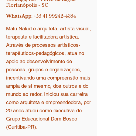
Florianópolis - SC
WhatsApp:
+55 41 99242-4354
Malu Nakid é arquiteta, artista visual,
terapeuta e facilitadora artística.
Através de processos artísticos-
terapêuticos-pedagógicos, atua no
apoio ao desenvolvimento de
pessoas, grupos e organizações,
incentivando uma compreensão mais
ampla de si mesmo, dos outros e do
mundo ao redor. Iniciou sua carreira
como arquiteta e empreendedora, por
20 anos atuou como executiva do
Grupo Educacional Dom Bosco
(Curitiba-PR).