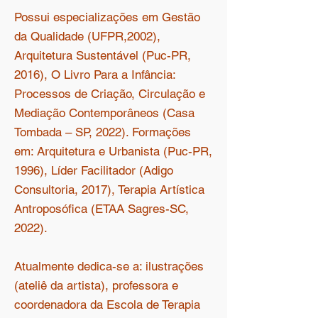
Possui especializações em Gestão
da Qualidade (UFPR,2002),
Arquitetura Sustentável (Puc-PR,
2016), O Livro Para a Infância:
Processos de Criação, Circulação e
Mediação Contemporâneos (Casa
Tombada – SP, 2022). Formações
em: Arquitetura e Urbanista (Puc-PR,
1996), Líder Facilitador (Adigo
Consultoria, 2017), Terapia Artística
Antroposófica (ETAA Sagres-SC,
2022).
Atualmente dedica-se a: ilustrações
(ateliê da artista), professora e
coordenadora da Escola de Terapia