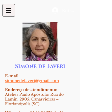
Entrar
Simone de Faveri
E-mail:
simonedefaveri@gmail.com
Endereço de atendimento:
Atelier Paulo Apóstolo: Rua do
Lamin, 2905, Canasvieiras –
Florianópolis (SC)