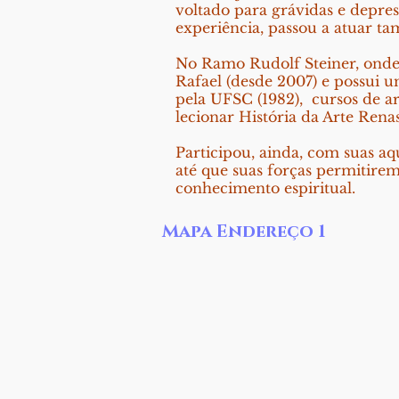
voltado para grávidas e depre
experiência, passou a atuar 
No Ramo Rudolf Steiner, onde
Rafael (desde 2007) e possui 
pela UFSC (1982), cursos de ar
lecionar História da Arte Rena
Participou, ainda, com suas aq
até que suas forças permitirem
conhecimento espiritual.
Mapa Endereço 1